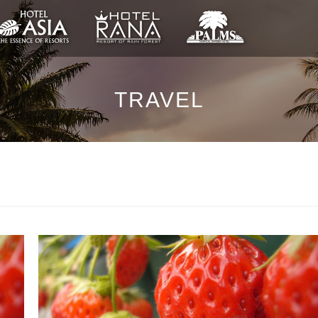
TRAVEL