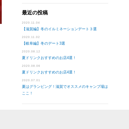
最近の投稿
2020.11.04
【滋賀編】冬のイルミネーションデート３選
2020.11.02
【岐阜編】冬のデート3選
2020.08.12
夏ドリンクおすすめのお店4選！
2020.08.06
夏ドリンクおすすめのお店4選！
2020.07.01
夏はグランピング！滋賀でオススメのキャンプ場は
ここ！