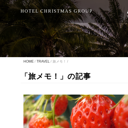
HOTEL CHRISTMAS GROUP
HOME
TRAVEL
旅メモ！
「旅メモ！」の記事