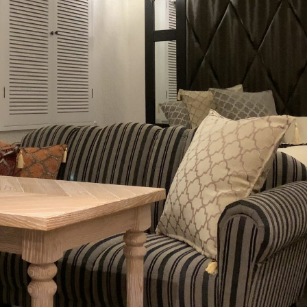
ASIA ROOM