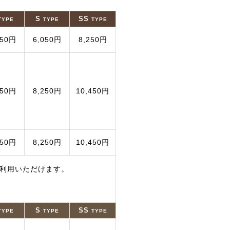
S
SS
TYPE
TYPE
TYPE
950円
6,050円
8,250円
150円
8,250円
10,450円
150円
8,250円
10,450円
ご利用いただけます。
S
SS
TYPE
TYPE
TYPE