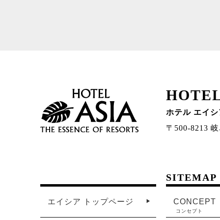
HOTEL
ホテル エイシ
〒500-821
SITEMAP
エイシア トップページ
CONCEPT
コンセプト