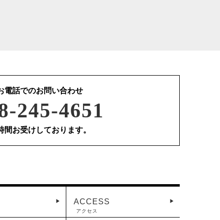
お電話でのお問い合わせ
8-245-4651
4時間お受けしております。
ACCESS
アクセス