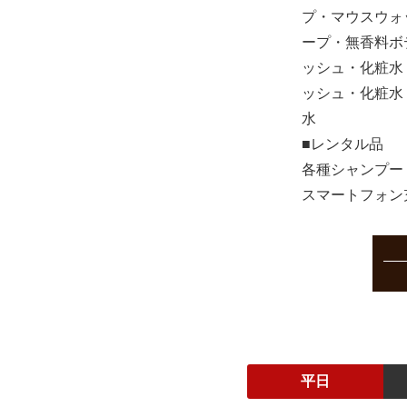
プ・マウスウォ
ープ・無香料ボ
ッシュ・化粧水
ッシュ・化粧水
水
■レンタル品
各種シャンプー
スマートフォン
平日