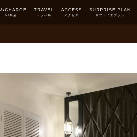
M/CHARGE
TRAVEL
ACCESS
SURPRISE PLAN
ルーム/料金
トラベル
アクセス
サプライズプラン