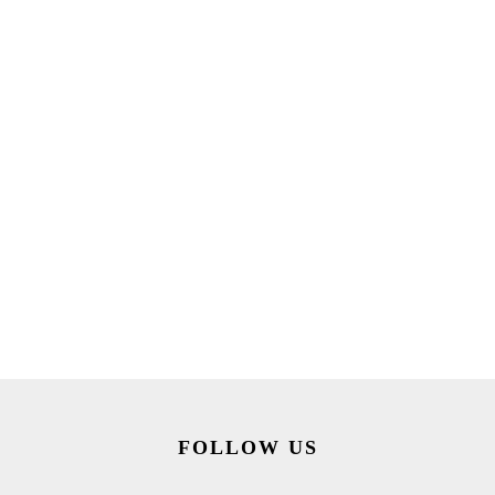
FOLLOW US