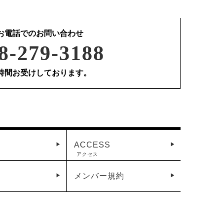
お電話でのお問い合わせ
8-279-3188
4時間お受けしております。
ACCESS
アクセス
メンバー規約