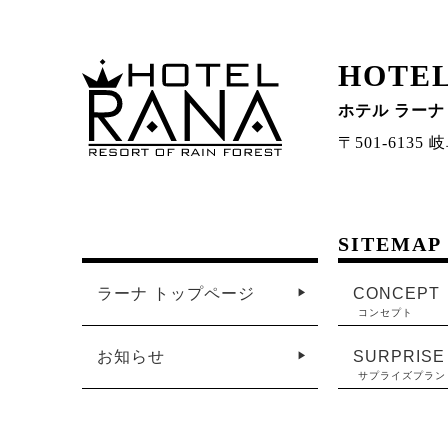
HOTEL
ホテル ラーナ
〒501-613
SITEMAP
ラーナ トップページ
CONCEPT
コンセプト
お知らせ
SURPRISE
サプライズプラン